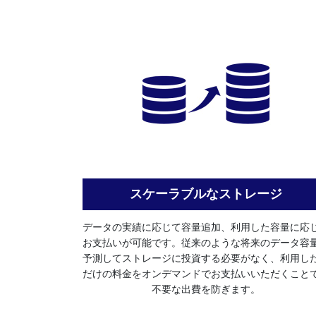
スケーラブルなストレージ
データの実績に応じて容量追加、利用した容量に応
お支払いが可能です。従来のような将来のデータ容
予測してストレージに投資する必要がなく、利用し
だけの料金をオンデマンドでお支払いいただくこと
不要な出費を防ぎます。