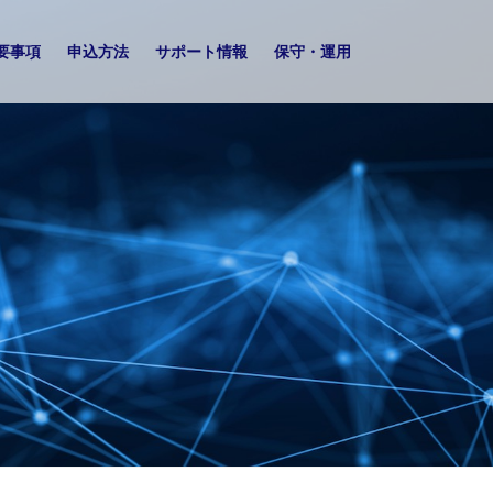
要事項
申込方法
サポート情報
保守・運用