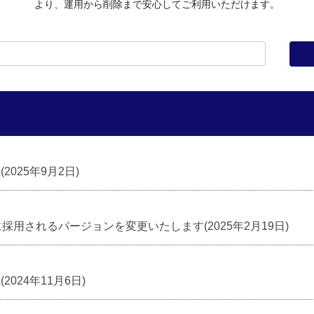
より、運用から削除まで安心してご利用いただけます。
(2025年9月2日)
する際に採用されるバージョンを変更いたします(2025年2月19日)
(2024年11月6日)