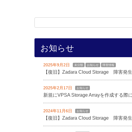
お知らせ
2025年9月2日
未分類
お知らせ
障害情報
【復旧】Zadara Cloud Storage 障害発生
2025年2月17日
お知らせ
新規にVPSA Storage Arrayを作成
2024年11月6日
お知らせ
【復旧】Zadara Cloud Storage 障害発生